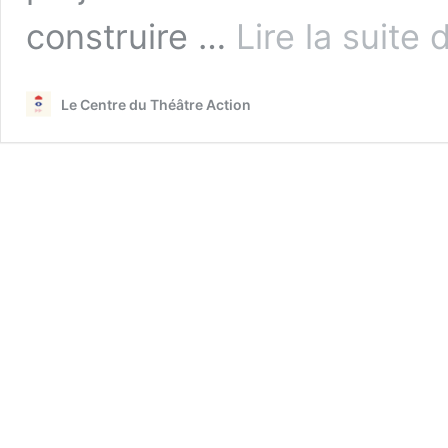
construire …
Lire la suite 
Le Centre du Théâtre Action