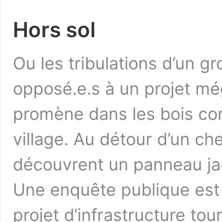
Hors sol
Ou les tribulations d’un g
opposé.e.s à un projet mé
promène dans les bois c
village. Au détour d’un c
découvrent un panneau ja
Une enquête publique est
projet d’infrastructure tou