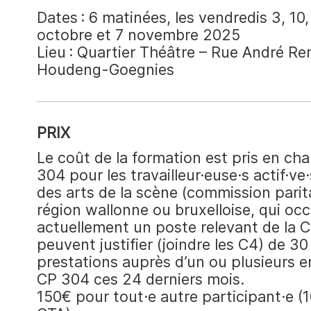
Dates : 6 matinées, les vendredis 3, 10,
octobre et 7 novembre 2025
Lieu : Quartier Théâtre – Rue André Re
Houdeng-Goegnies
PRIX
Le coût de la formation est pris en cha
304 pour les travailleur·euse·s actif·ve
des arts de la scène (commission parit
région wallonne ou bruxelloise, qui oc
actuellement un poste relevant de la 
peuvent justifier (joindre les C4) de 30
prestations auprès d’un ou plusieurs e
CP 304 ces 24 derniers mois.
150€ pour tout·e autre participant·e 