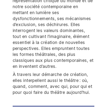
représentation critique du monde et de
notre société contemporaine en
mettant en lumière ses
dysfonctionnements, ses mécanismes
d’exclusion, ses déchirures. Elles
interrogent les valeurs dominantes,
tout en cultivant l’imaginaire, élément
essentiel à la création de nouvelles
perspectives. Elles empruntent toutes
les formes théâtrales, des plus
classiques aux plus contemporaines, et
en inventent d’autres.
À travers leur démarche de création,
elles interpellent aussi le théâtre : où,
quand, comment, avec qui, pour qui et
pour quoi faire du théâtre aujourd’hui.