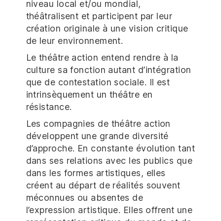
niveau local et/ou mondial,
théâtralisent et participent par leur
création originale à une vision critique
de leur environnement.
Le théâtre action entend rendre à la
culture sa fonction autant d’intégration
que de contestation sociale. Il est
intrinsèquement un théâtre en
résistance.
Les compagnies de théâtre action
développent une grande diversité
d’approche. En constante évolution tant
dans ses relations avec les publics que
dans les formes artistiques, elles
créent au départ de réalités souvent
méconnues ou absentes de
l’expression artistique. Elles offrent une