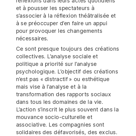
réflexions dans leurs actes quotidiens
et à pousser les spectateurs à
s’associer à la réflexion théâtralisée et
à se préoccuper d’en faire un appui
pour provoquer les changements
nécessaires.
Ce sont presque toujours des créations
collectives. L’analyse sociale et
politique a priorité sur l’analyse
psychologique. L’objectif des créations
n’est pas « distractif » ou esthétique
mais vise à l’analyse et à la
transformation des rapports sociaux
dans tous les domaines de la vie.
L’action s’inscrit le plus souvent dans la
mouvance socio-culturelle et
associative. Les compagnies sont
solidaires des défavorisés, des exclus.