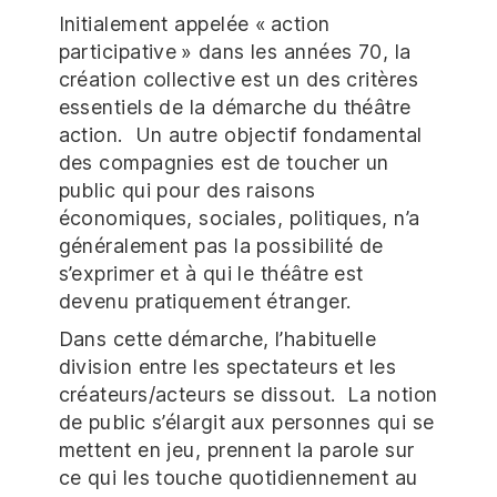
Initialement appelée « action
participative » dans les années 70, la
création collective est un des critères
essentiels de la démarche du théâtre
action. Un autre objectif fondamental
des compagnies est de toucher un
public qui pour des raisons
économiques, sociales, politiques, n’a
généralement pas la possibilité de
s’exprimer et à qui le théâtre est
devenu pratiquement étranger.
Dans cette démarche, l’habituelle
division entre les spectateurs et les
créateurs/acteurs se dissout. La notion
de public s’élargit aux personnes qui se
mettent en jeu, prennent la parole sur
ce qui les touche quotidiennement au