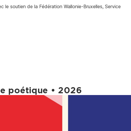
c le soutien de la Fédération Wallonie-Bruxelles, Service
ace poétique • 2026