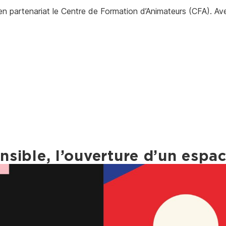
en partenariat le Centre de Formation d’Animateurs (CFA). Ave
ensible, l’ouverture d’un esp