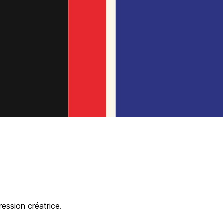
ession créatrice.