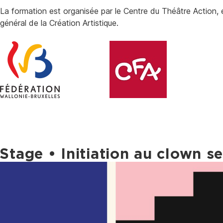
La formation est organisée par le Centre du Théâtre Action, 
général de la Création Artistique.
Stage • Initiation au clown s