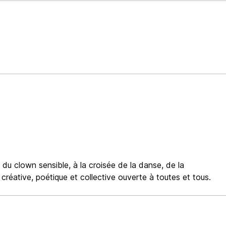
 du clown sensible, à la croisée de la danse, de la
 créative, poétique et collective ouverte à toutes et tous.