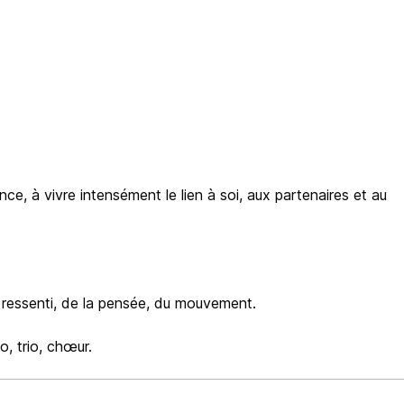
nce, à vivre intensément le lien à soi, aux partenaires et au
ressenti, de la pensée, du mouvement.
, trio, chœur.