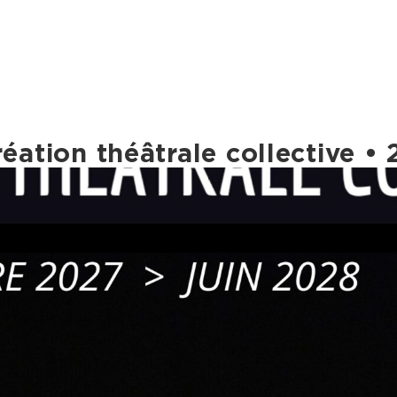
éation théâtrale collective •