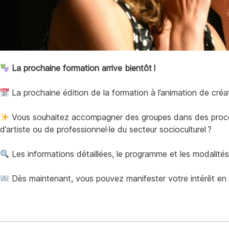
La prochaine formation arrive bientôt !
La prochaine édition de la formation à l’animation de créa
Vous souhaitez accompagner des groupes dans des processus 
d’artiste ou de professionnel·le du secteur socioculturel ?
Les informations détaillées, le programme et les modalités
Dès maintenant, vous pouvez manifester votre intérêt en