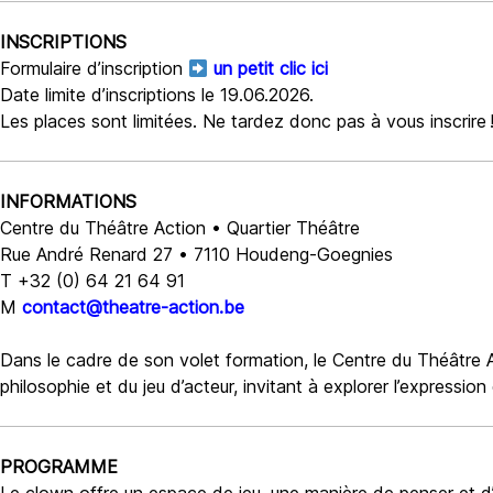
INSCRIPTIONS
Formulaire d’inscription
un petit clic ici
Date limite d’inscriptions le 19.06.2026.
Les places sont limitées. Ne tardez donc pas à vous inscrire 
INFORMATIONS
Centre du Théâtre Action •
Quartier Théâtre
Rue André Renard 27 •
7110 Houdeng-Goegnies
T +32 (0) 64 21 64 91
M
contact@theatre-action.be
Dans le cadre de son volet formation, le Centre du Théâtre
philosophie et du jeu d’acteur, invitant à explorer l’expressi
PROGRAMME