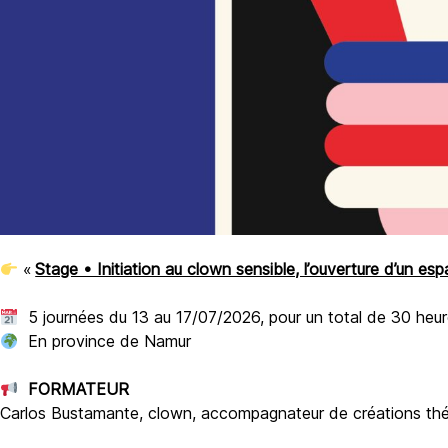
«
Stage • Initiation au clown sensible, l’ouverture d’un es
5 journées du 13 au 17/07/2026, pour un total de 30 heur
En province de Namur
FORMATEUR
Carlos Bustamante, clown, accompagnateur de créations théâtra